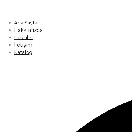
Ana Sayfa
Hakkımızda
Ürünler
İletişim
Katalog