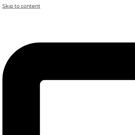
Skip to content