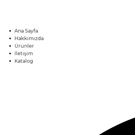
Ana Sayfa
Hakkımızda
Ürünler
İletişim
Katalog