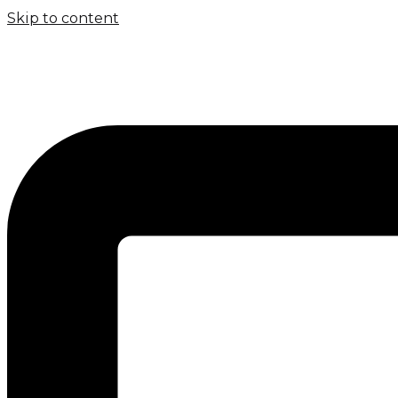
Skip to content