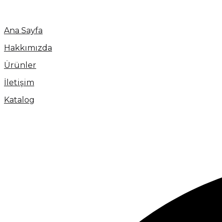
Ana Sayfa
Hakkımızda
Ürünler
İletişim
Katalog