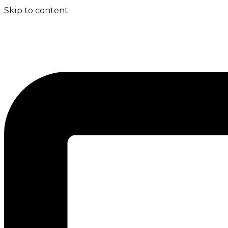
Skip to content