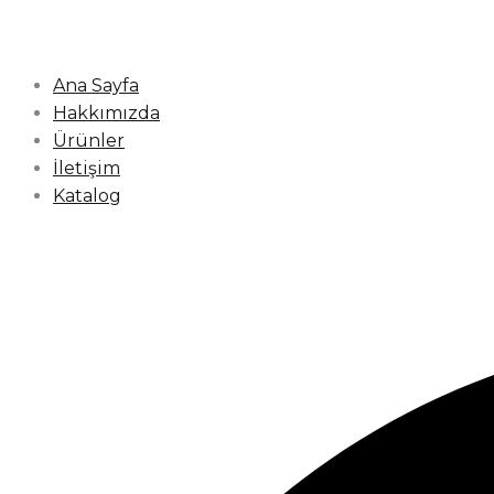
Ana Sayfa
Hakkımızda
Ürünler
İletişim
Katalog